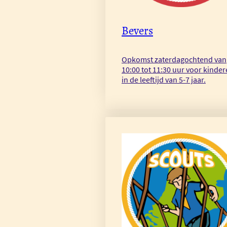
Bevers
Opkomst zaterdagochtend van
10:00 tot 11:30 uur voor kinde
in de leeftijd van 5-7 jaar.