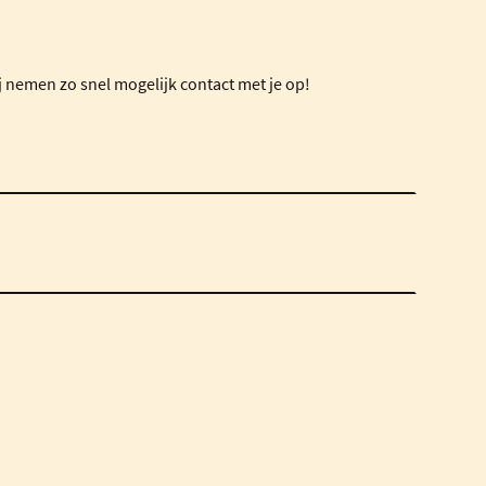
j nemen zo snel mogelijk contact met je op!