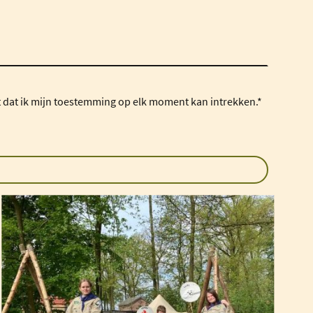
 dat ik mijn toestemming op elk moment kan intrekken.*