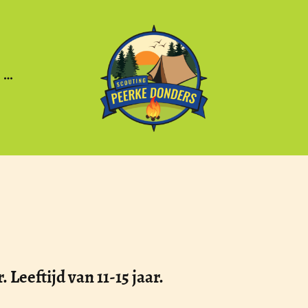
Leeftijd van 11-15 jaar.