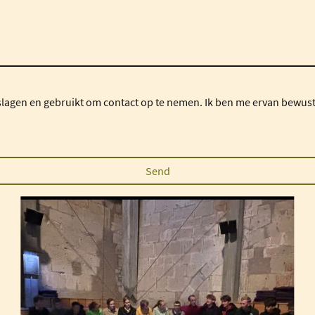
agen en gebruikt om contact op te nemen. Ik ben me ervan bewust
Send