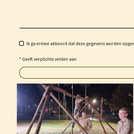
Ik ga ermee akkoord dat deze gegevens worden opgesl
* Geeft verplichte velden aan