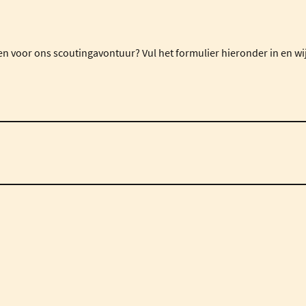
den voor ons scoutingavontuur? Vul het formulier hieronder in en wi