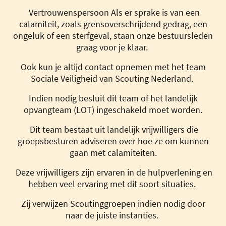
Vertrouwenspersoon Als er sprake is van een
calamiteit, zoals grensoverschrijdend gedrag, een
ongeluk of een sterfgeval, staan onze bestuursleden
graag voor je klaar.
Ook kun je altijd contact opnemen met het team
Sociale Veiligheid van Scouting Nederland.
Indien nodig besluit dit team of het landelijk
opvangteam (LOT) ingeschakeld moet worden.
Dit team bestaat uit landelijk vrijwilligers die
groepsbesturen adviseren over hoe ze om kunnen
gaan met calamiteiten.
Deze vrijwilligers zijn ervaren in de hulpverlening en
hebben veel ervaring met dit soort situaties.
Zij verwijzen Scoutinggroepen indien nodig door
naar de juiste instanties.