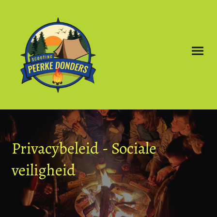
Privacybeleid - Sociale
veiligheid