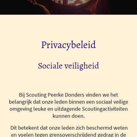
Privacybeleid
Sociale veiligheid
Bij Scouting Peerke Donders vinden we het
belangrijk dat onze leden binnen een sociaal veilige
omgeving leuke en uitdagende Scoutingactiviteiten
kunnen doen.
Dit betekent dat onze leden zich beschermd weten
en voelen tegen grensoverschrijdend gedrag in de