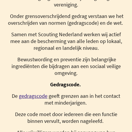
vereniging.
Onder grensoverschrijdend gedrag verstaan we het
overschrijden van normen (gedragscode) en de wet.
Samen met Scouting Nederland werken wij actief
mee aan de bescherming van alle leden op lokaal,
regionaal en landelijk niveau.
Bewustwording en preventie zijn belangrijke
ingrediënten die bijdragen aan een sociaal veilige
omgeving.
Gedragscode.
De
gedragscode
geeft grenzen aan in het contact
met minderjarigen.
Deze code moet door iedereen die een functie
binnen vervult, worden nageleefd.