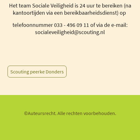
Het team Sociale Veiligheid is 24 uur te bereiken (na
kantoortijden via een bereikbaarheidsdienst) op
telefoonnummer 033 - 496 09 11 of via de e-mail:
socialeveiligheid@scouting.nl
Scouting peerke Donders
©Auteursrecht. Alle rechten voorbehouden.