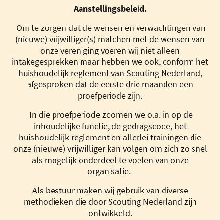
Aanstellingsbeleid.
Om te zorgen dat de wensen en verwachtingen van
(nieuwe) vrijwilliger(s) matchen met de wensen van
onze vereniging voeren wij niet alleen
intakegesprekken maar hebben we ook, conform het
huishoudelijk reglement van Scouting Nederland,
afgesproken dat de eerste drie maanden een
proefperiode zijn.
In die proefperiode zoomen we o.a. in op de
inhoudelijke functie, de gedragscode, het
huishoudelijk reglement en allerlei trainingen die
onze (nieuwe) vrijwilliger kan volgen om zich zo snel
als mogelijk onderdeel te voelen van onze
organisatie.
Als bestuur maken wij gebruik van diverse
methodieken die door Scouting Nederland zijn
ontwikkeld.