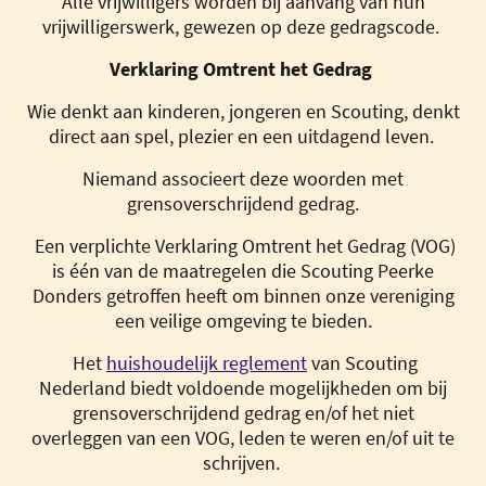
Alle vrijwilligers worden bij aanvang van hun
vrijwilligerswerk, gewezen op deze gedragscode.
Verklaring Omtrent het Gedrag
Wie denkt aan kinderen, jongeren en Scouting, denkt
direct aan spel, plezier en een uitdagend leven.
Niemand associeert deze woorden met
grensoverschrijdend gedrag.
Een verplichte Verklaring Omtrent het Gedrag (VOG)
is één van de maatregelen die Scouting Peerke
Donders getroffen heeft om binnen onze vereniging
een veilige omgeving te bieden.
Het
huishoudelijk reglement
van Scouting
Nederland biedt voldoende mogelijkheden om bij
grensoverschrijdend gedrag en/of het niet
overleggen van een VOG, leden te weren en/of uit te
schrijven.